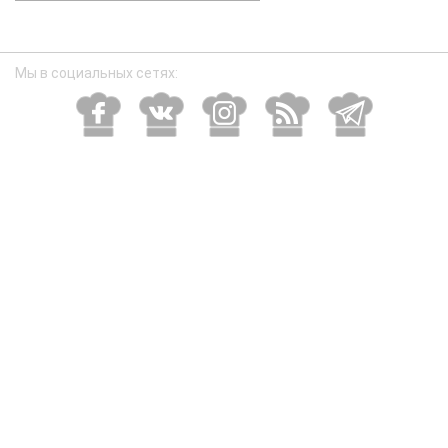
размер
Мы в социальных сетях: