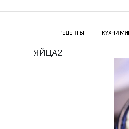
РЕЦЕПТЫ
КУХНИ МИ
ЯЙЦА2