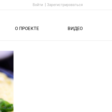
Войти
Зарегистрироваться
О ПРОЕКТЕ
ВИДЕО