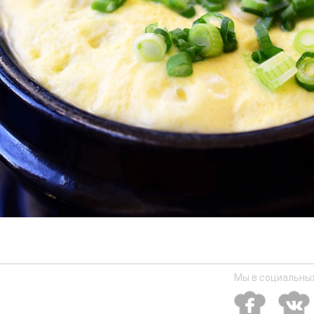
Мы в социальных