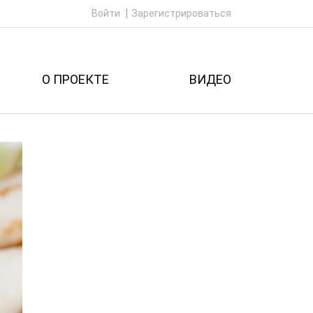
Войти
Зарегистрироваться
О ПРОЕКТЕ
ВИДЕО