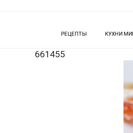
РЕЦЕПТЫ
КУХНИ МИ
661455