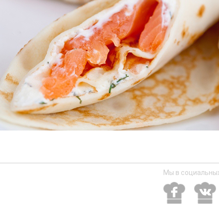
Мы в социальных