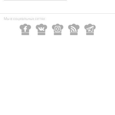
размер
Мы в социальных сетях: