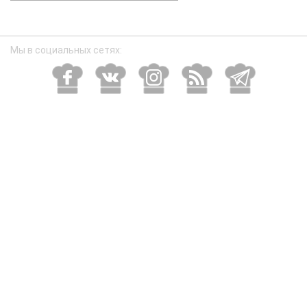
размер
Мы в социальных сетях: