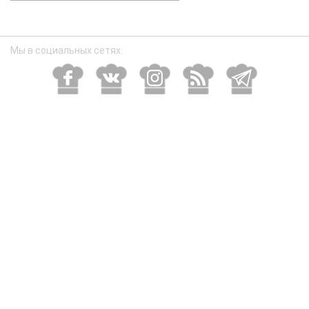
размер
Мы в социальных сетях: