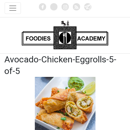
Avocado-Chicken-Eggrolls-5-
of-5