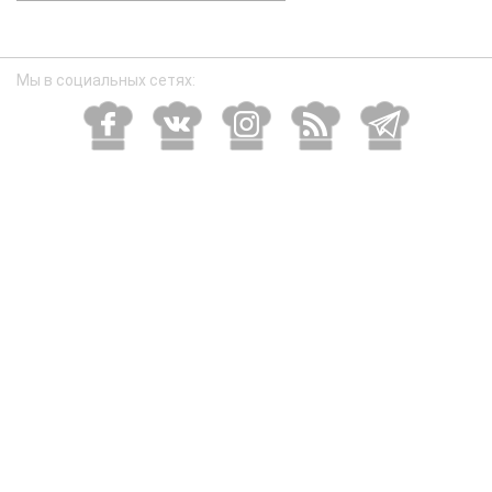
размер
Мы в социальных сетях: