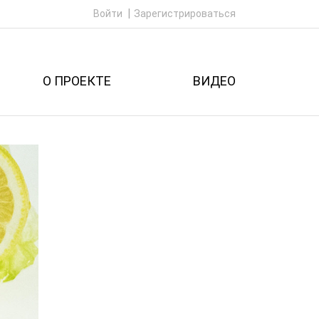
Войти
Зарегистрироваться
О ПРОЕКТЕ
ВИДЕО