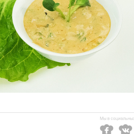
Мы в социальных