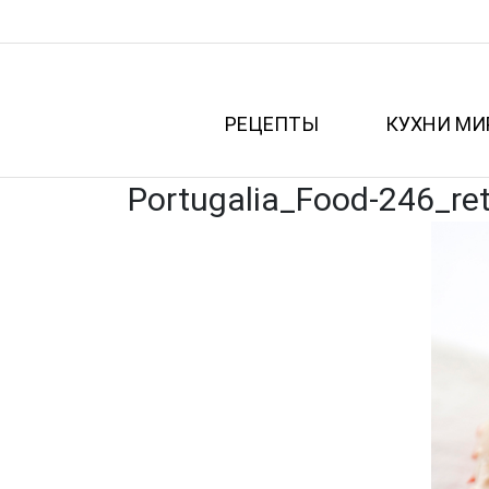
РЕЦЕПТЫ
КУХНИ МИ
Portugalia_Food-246_re