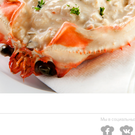
Мы в социальных