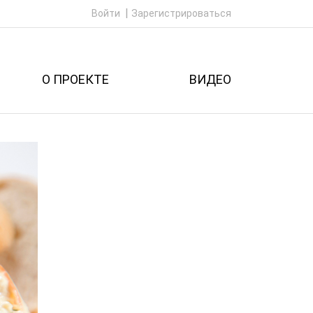
Войти
Зарегистрироваться
О ПРОЕКТЕ
ВИДЕО