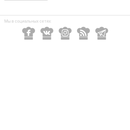
размер
Мы в социальных сетях: