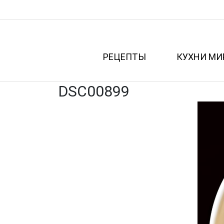
РЕЦЕПТЫ
КУХНИ МИ
DSC00899