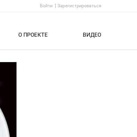
Войти
Зарегистрироваться
О ПРОЕКТЕ
ВИДЕО