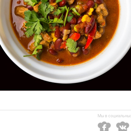
Мы в социальных