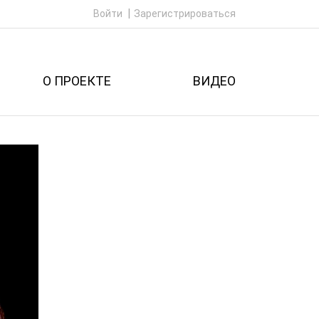
Войти
Зарегистрироваться
О ПРОЕКТЕ
ВИДЕО