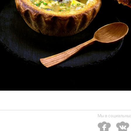
Мы в социальных