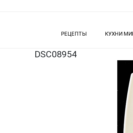
РЕЦЕПТЫ
КУХНИ МИ
DSC08954