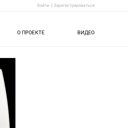
Войти
Зарегистрироваться
О ПРОЕКТЕ
ВИДЕО