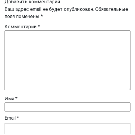
Добавить комментарий
Ваш адрес email не будет опубликован.
Обязательные
поля помечены
*
Комментарий
*
Имя
*
Email
*