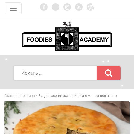
Главная страница
Рецепт осетинского пирога с мясом пошагово