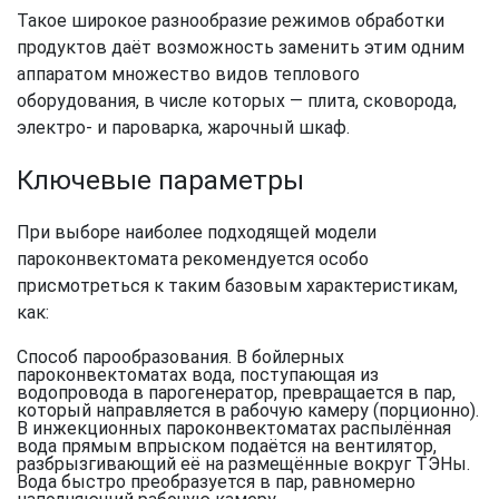
Такое широкое разнообразие режимов обработки
продуктов даёт возможность заменить этим одним
аппаратом множество видов теплового
оборудования, в числе которых — плита, сковорода,
электро- и пароварка, жарочный шкаф.
Ключевые параметры
При выборе наиболее подходящей модели
пароконвектомата рекомендуется особо
присмотреться к таким базовым характеристикам,
как:
Способ парообразования. В бойлерных
пароконвектоматах вода, поступающая из
водопровода в парогенератор, превращается в пар,
который направляется в рабочую камеру (порционно).
В инжекционных пароконвектоматах распылённая
вода прямым впрыском подаётся на вентилятор,
разбрызгивающий её на размещённые вокруг ТЭНы.
Вода быстро преобразуется в пар, равномерно