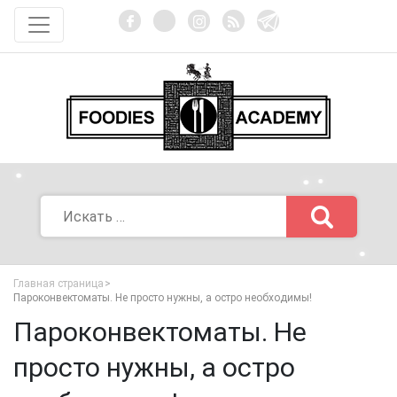
Главная страница
Пароконвектоматы. Не просто нужны, а остро необходимы!
Пароконвектоматы. Не
просто нужны, а остро