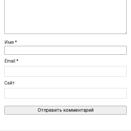
Имя
*
Email
*
Сайт