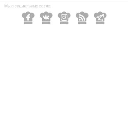
Мы в социальных сетях: