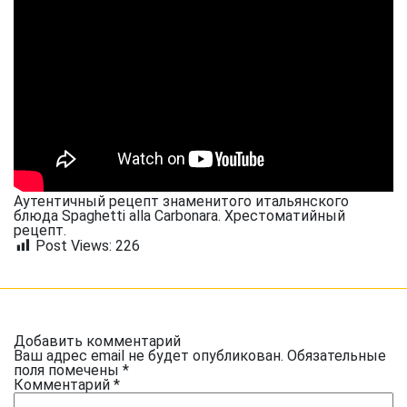
Аутентичный рецепт знаменитого итальянского
блюда Spaghetti alla Carbonara. Хрестоматийный
рецепт.
Post Views:
226
Добавить комментарий
Ваш адрес email не будет опубликован.
Обязательные
поля помечены
*
Комментарий
*