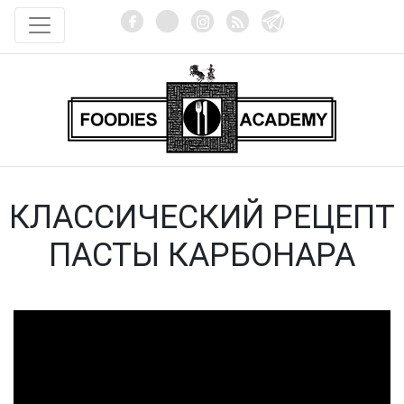
КЛАССИЧЕСКИЙ РЕЦЕПТ
ПАСТЫ КАРБОНАРА