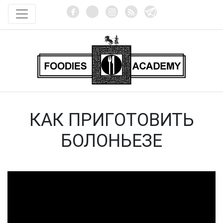
КАК ПРИГОТОВИТЬ
БОЛОНЬЕЗЕ