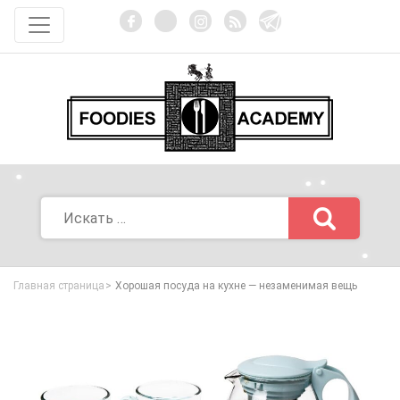
Главная страница
Хорошая посуда на кухне — незаменимая вещь