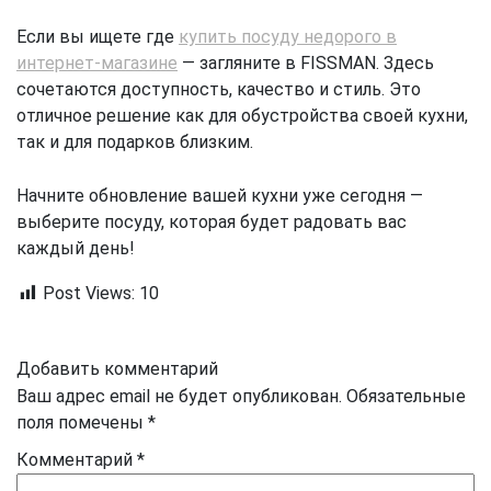
Если вы ищете где
купить посуду недорого в
интернет-магазине
— загляните в FISSMAN. Здесь
сочетаются доступность, качество и стиль. Это
отличное решение как для обустройства своей кухни,
так и для подарков близким.
Начните обновление вашей кухни уже сегодня —
выберите посуду, которая будет радовать вас
каждый день!
Post Views:
10
Добавить комментарий
Ваш адрес email не будет опубликован.
Обязательные
поля помечены
*
Комментарий
*