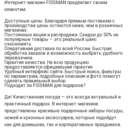
Интернет-магазин FISSMAN предлагает своим
клиентам:
Доступные цены.
Благодаря прямым поставкам с
производства цены остаются ниже, чем в розничных
магазинах.
Постоянные акции и распродажи.
Скидки до 50% на
популярные товары — это реальный шанс
сэкономить.
Оперативная доставка по всей России.
Быстрая
обработка заказов и возможность выбрать удобного
перевозчика.
Гарантия качества.
На всю продукцию
предоставляется официальная гарантия.
Удобный интерфейс сайта.
Быстрый поиск, фильтры
по параметрам, подробные описания и фото помогут
сделать правильный выбор.
Подходит ли FISSMAN для подарков?
Да! Качественная посуда — это всегда актуальный и
практичный подарок. В интернет-магазине
представлены красивые подарочные наборы посуды,
ножей и кухонных аксессуаров, которые подойдут
как для домашних, так и корпоративных праздников.