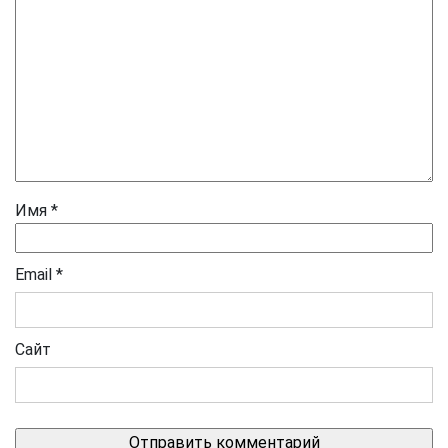
Имя
*
Email
*
Сайт