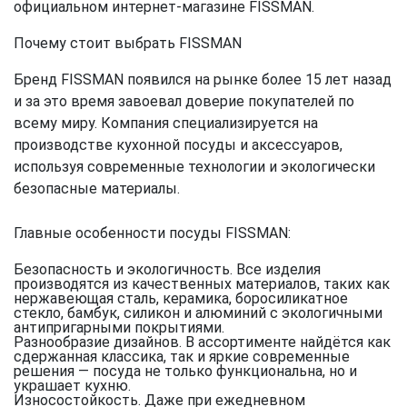
официальном интернет-магазине FISSMAN.
Почему стоит выбрать FISSMAN
Бренд FISSMAN появился на рынке более 15 лет назад
и за это время завоевал доверие покупателей по
всему миру. Компания специализируется на
производстве кухонной посуды и аксессуаров,
используя современные технологии и экологически
безопасные материалы.
Главные особенности посуды FISSMAN:
Безопасность и экологичность.
Все изделия
производятся из качественных материалов, таких как
нержавеющая сталь, керамика, боросиликатное
стекло, бамбук, силикон и алюминий с экологичными
антипригарными покрытиями.
Разнообразие дизайнов.
В ассортименте найдётся как
сдержанная классика, так и яркие современные
решения — посуда не только функциональна, но и
украшает кухню.
Износостойкость.
Даже при ежедневном