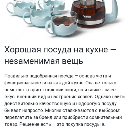
Хорошая посуда на кухне —
незаменимая вещь
Правильно подобранная посуда — основа уюта и
функциональности на каждой кухне. Она не только
помогает в приготовлении пищи, но и влияет на её
вкус, внешний вид и настроение хозяев. Однако найти
действительно качественную и недорогую посуду
бывает непросто. Многие сталкиваются с выбором:
переплатить за бренд или приобрести сомнительный
товар. Решение есть — это покупка посуды в