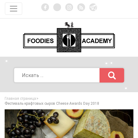
Главная страница
Фестиваль крафтовых сыров Cheese Awards Day 2018