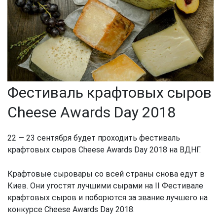
Фестиваль крафтовых сыров
Cheese Awards Day 2018
22 — 23 сентября будет проходить фестиваль
крафтовых сыров Cheese Awards Day 2018 на ВДНГ.
Крафтовые сыровары со всей страны снова едут в
Киев. Они угостят лучшими сырами на II Фестивале
крафтовых сыров и поборются за звание лучшего на
конкурсе Cheese Awards Day 2018.