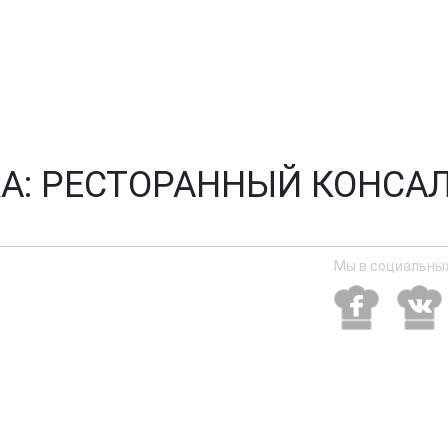
А:
РЕСТОРАННЫЙ КОНСА
Мы в социальных