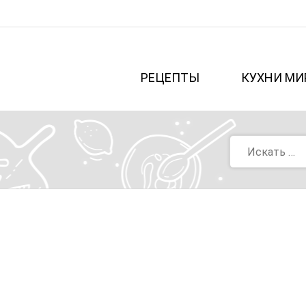
РЕЦЕПТЫ
КУХНИ МИ