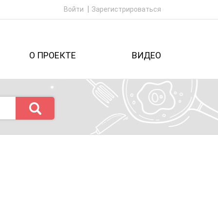
Войти
Зарегистрироваться
О ПРОЕКТЕ
ВИДЕО