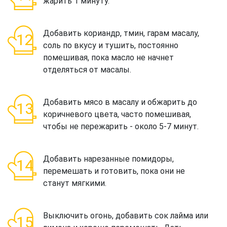
жарить 1 минуту.
Добавить кориандр, тмин, гарам масалу,
соль по вкусу и тушить, постоянно
помешивая, пока масло не начнет
отделяться от масалы.
Добавить мясо в масалу и обжарить до
коричневого цвета, часто помешивая,
чтобы не пережарить - около 5-7 минут.
Добавить нарезанные помидоры,
перемешать и готовить, пока они не
станут мягкими.
Выключить огонь, добавить сок лайма или