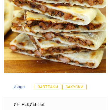
Индия
ЗАВТРАКИ
ЗАКУСКИ
ИНГРЕДИЕНТЫ: