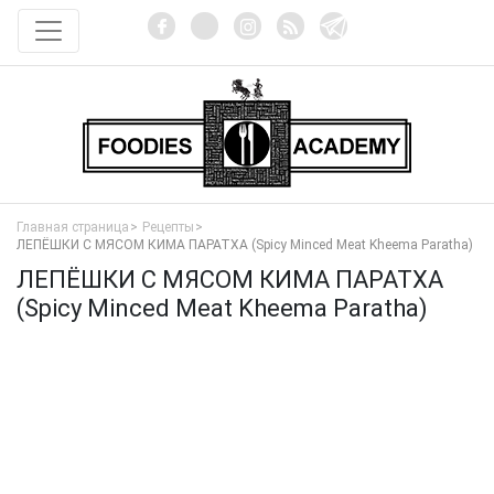
Главная страница
Рецепты
ЛЕПЁШКИ С МЯСОМ КИМА ПАРАТХА (Spicy Minced Meat Kheema Paratha)
ЛЕПЁШКИ С МЯСОМ КИМА ПАРАТХА
(Spicy Minced Meat Kheema Paratha)