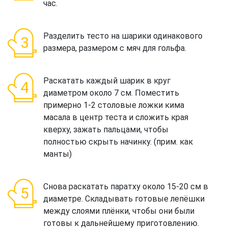
час.
Разделить тесто на шарики одинакового
размера, размером с мяч для гольфа.
Раскатать каждый шарик в круг
диаметром около 7 см. Поместить
примерно 1-2 столовые ложки кима
масала в центр теста и сложить края
кверху, зажать пальцами, чтобы
полностью скрыть начинку. (прим. как
манты)
Снова раскатать паратху около 15-20 см в
диаметре. Складывать готовые лепёшки
между слоями плёнки, чтобы они были
готовы к дальнейшему приготовлению.