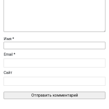
Имя
*
Email
*
Сайт