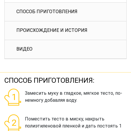
СПОСОБ ПРИГОТОВЛЕНИЯ
ПРОИСХОЖДЕНИЕ И ИСТОРИЯ
ВИДЕО
СПОСОБ ПРИГОТОВЛЕНИЯ:
Замесить муку в гладкое, мягкое тесто, по-
немногу добавляя воду.
Поместить тесто в миску, накрыть
полиэтиленовой пленкой и дать постоять 1