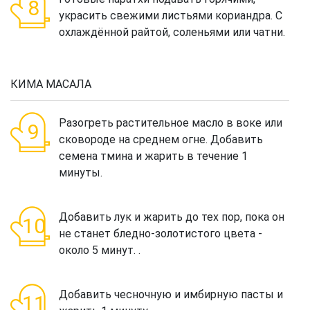
украсить свежими листьями кориандра. С
охлаждённой райтой, соленьями или чатни.
КИМА МАСАЛА
Разогреть растительное масло в воке или
сковороде на среднем огне. Добавить
семена тмина и жарить в течение 1
минуты.
Добавить лук и жарить до тех пор, пока он
не станет бледно-золотистого цвета -
около 5 минут. .
Добавить чесночную и имбирную пасты и