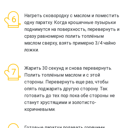
Нагреть сковородку с маслом и поместить
одну паратху. Когда крошечные пузырьки
поднимутся на поверхность, перевернуть и
сразу равномерно полить топлёным
маслом сверху, взять примерно 3/4 чайно
ложки.
Жарить 30 секунд и снова перевернуть.
Полить топлёным маслом и с этой
стороны. Перевернуть еще раз, чтобы
опять поджарить другую сторону. Так
готовить до тех пор пока обе стороны не
станут хрустящими и золотисто-
коричневыми.
Готовые паратхи подавать горячими,