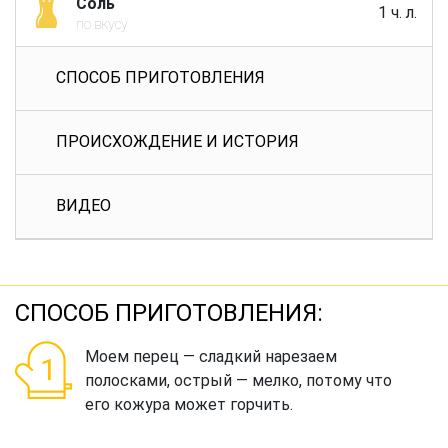
Соль
1 ч. л.
по вкусу
СПОСОБ ПРИГОТОВЛЕНИЯ
ПРОИСХОЖДЕНИЕ И ИСТОРИЯ
ВИДЕО
СПОСОБ ПРИГОТОВЛЕНИЯ:
Моем перец — сладкий нарезаем
полосками, острый — мелко, потому что
его кожура может горчить.