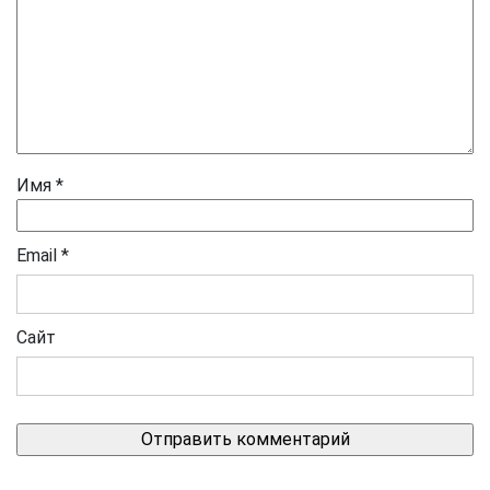
Имя
*
Email
*
Сайт