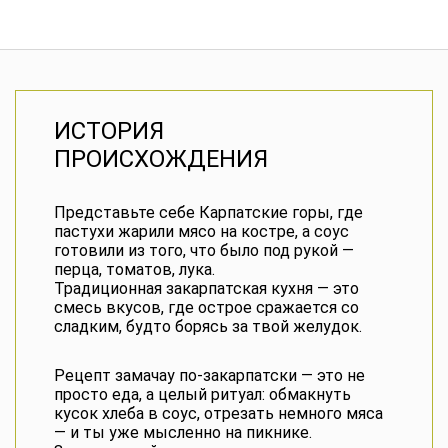
ИСТОРИЯ
ПРОИСХОЖДЕНИЯ
Представьте себе Карпатские горы, где
пастухи жарили мясо на костре, а соус
готовили из того, что было под рукой —
перца, томатов, лука.
Традиционная закарпатская кухня — это
смесь вкусов, где острое сражается со
сладким, будто борясь за твой желудок.
Рецепт замачау по-закарпатски — это не
просто еда, а целый ритуал: обмакнуть
кусок хлеба в соус, отрезать немного мяса
— и ты уже мысленно на пикнике.