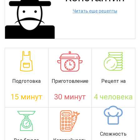
Читать еще рецепты
Подготовка
Приготовление
Рецепт на
15 минут
30 минут
4 человека
Сложность