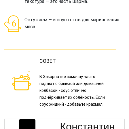
текстура — это часть шарма.
Остужаем — и соус готов для маринования
мяса.
В Закарпатье замачау часто
подают с брынзой или домашней
колбасой - соус отлично
подчёркивает их солёность. Если
соус жидкий - добавьте крахмал.
Константин