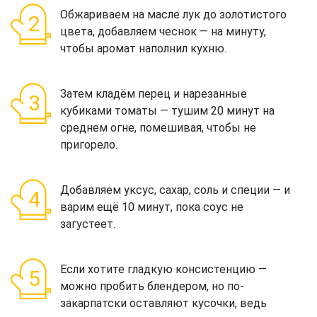
Обжариваем на масле лук до золотистого
цвета, добавляем чеснок — на минуту,
чтобы аромат наполнил кухню.
Затем кладём перец и нарезанные
кубиками томаты — тушим 20 минут на
среднем огне, помешивая, чтобы не
пригорело.
Добавляем уксус, сахар, соль и специи — и
варим ещё 10 минут, пока соус не
загустеет.
Если хотите гладкую консистенцию —
можно пробить блендером, но по-
закарпатски оставляют кусочки, ведь