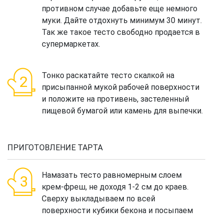
противном случае добавьте еще немного
муки. Дайте отдохнуть минимум 30 минут.
Так же такое тесто свободно продается в
супермаркетах.
Тонко раскатайте тесто скалкой на
присыпанной мукой рабочей поверхности
и положите на противень, застеленный
пищевой бумагой или камень для выпечки.
ПРИГОТОВЛЕНИЕ ТАРТА
Намазать тесто равномерным слоем
крем-фреш, не доходя 1-2 см до краев.
Сверху выкладываем по всей
поверхности кубики бекона и посыпаем