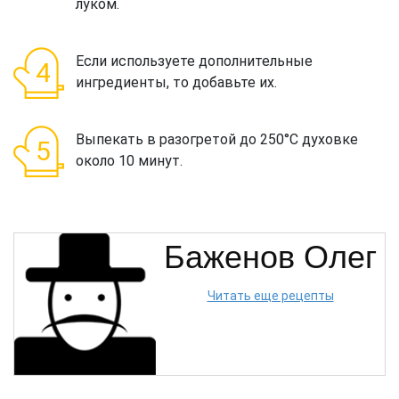
луком.
Если используете дополнительные
ингредиенты, то добавьте их.
Выпекать в разогретой до 250°С духовке
около 10 минут.
Баженов Олег
Читать еще рецепты