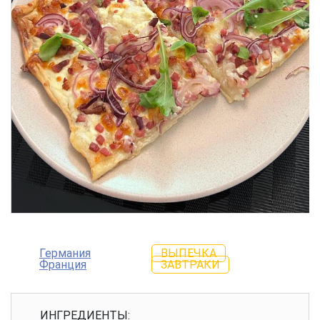
Германия
ВЫПЕЧКА
Франция
ЗАВТРАКИ
ИНГРЕДИЕНТЫ: