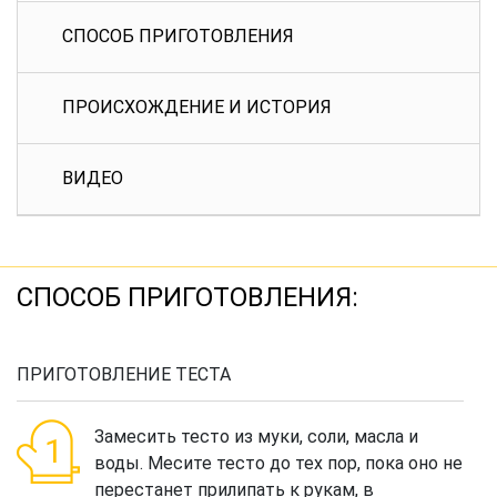
СПОСОБ ПРИГОТОВЛЕНИЯ
ПРОИСХОЖДЕНИЕ И ИСТОРИЯ
ВИДЕО
СПОСОБ ПРИГОТОВЛЕНИЯ:
ПРИГОТОВЛЕНИЕ ТЕСТА
Замесить тесто из муки, соли, масла и
воды. Месите тесто до тех пор, пока оно не
перестанет прилипать к рукам, в