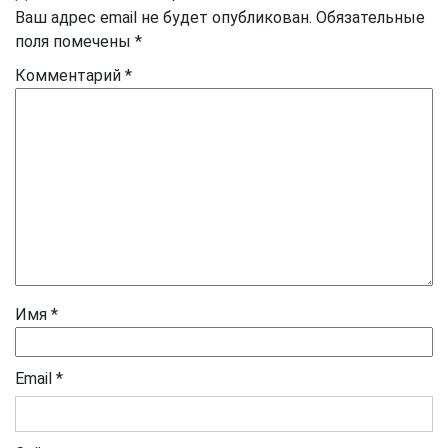
Ваш адрес email не будет опубликован.
Обязательные
поля помечены
*
Комментарий
*
Имя
*
Email
*