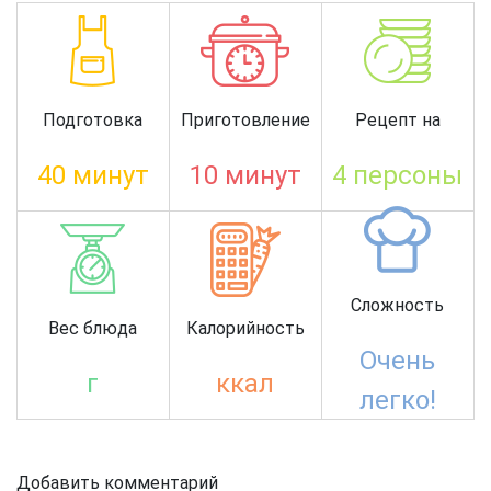
Подготовка
Приготовление
Рецепт на
40 минут
10 минут
4 персоны
Сложность
Вес блюда
Калорийность
Очень
г
ккал
легко!
Добавить комментарий