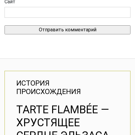
Сайт
ИСТОРИЯ
ПРОИСХОЖДЕНИЯ
TARTE FLAMBÉE —
ХРУСТЯЩЕЕ