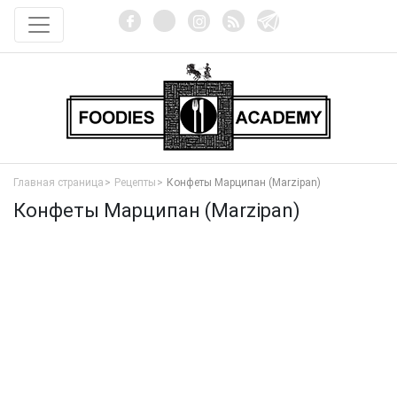
Главная страница
Рецепты
Конфеты Марципан (Marzipan)
Конфеты Марципан (Marzipan)