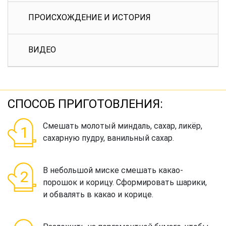
ПРОИСХОЖДЕНИЕ И ИСТОРИЯ
ВИДЕО
СПОСОБ ПРИГОТОВЛЕНИЯ:
Смешать молотый миндаль, сахар, ликёр,
сахарную пудру, ванильный сахар.
В небольшой миске смешать какао-
порошок и корицу. Сформировать шарики,
и обвалять в какао и корице.