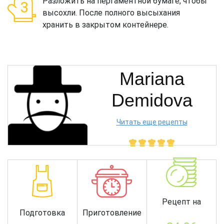
Разложить на пергаментной бумаге, чтобы
высохли. После полного высыхания
хранить в закрытом контейнере.
Mariana
Demidova
Читать еще рецепты
Рецепт на
Подготовка
Приготовление