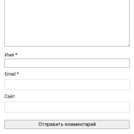
Имя
*
Email
*
Сайт