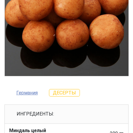
Германия
ДЕСЕРТЫ
ИНГРЕДИЕНТЫ:
Миндаль целый