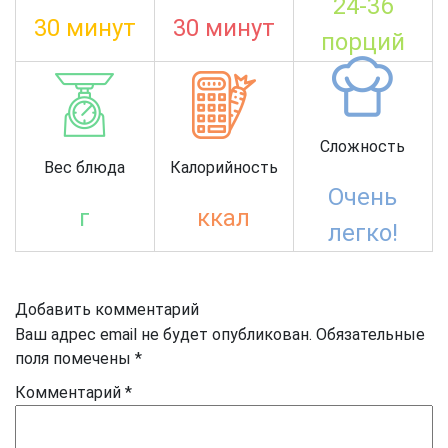
24-36
30 минут
30 минут
порций
Сложность
Вес блюда
Калорийность
Очень
г
ккал
легко!
Добавить комментарий
Ваш адрес email не будет опубликован.
Обязательные
поля помечены
*
Комментарий
*