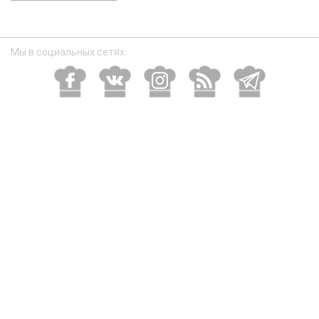
размер
Мы в социальных сетях: