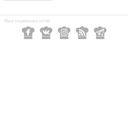
размер
Мы в социальных сетях: