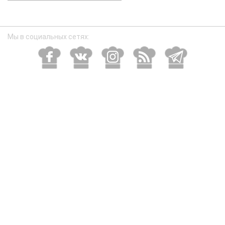
размер
Мы в социальных сетях: