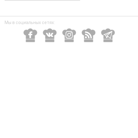
размер
Мы в социальных сетях: