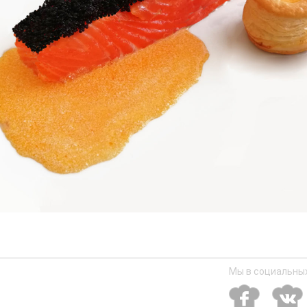
Мы в социальных