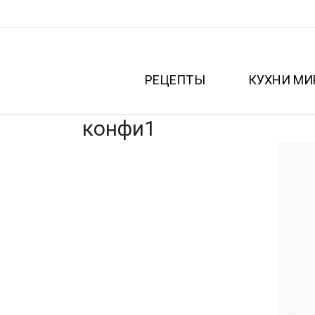
РЕЦЕПТЫ
КУХНИ МИ
конфи1