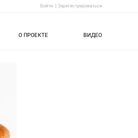
Войти
Зарегистрироваться
О ПРОЕКТЕ
ВИДЕО